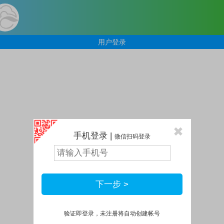
用户登录
手机登录
|
微信扫码登录
下一步 >
验证即登录，未注册将自动创建帐号